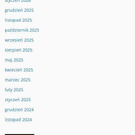
styczeń 2026
grudzień 2025
listopad 2025
październik 2025
wrzesień 2025
sierpień 2025
maj 2025
kwiecień 2025
marzec 2025
luty 2025
styczeń 2025
grudzień 2024
listopad 2024