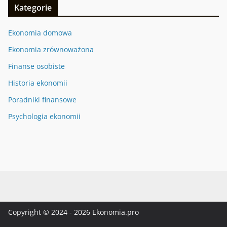
Kategorie
Ekonomia domowa
Ekonomia zrównoważona
Finanse osobiste
Historia ekonomii
Poradniki finansowe
Psychologia ekonomii
Copyright © 2024 - 2026 Ekonomia.pro