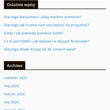
Ostatnie wpisy
Dlaczego konsumenci ufają markom premium?
Dlaczego tak trudno nam oszczędzać na przyszłość?
Kiedy i jak powstały pierwsze banki?
Co to jest FOMO i jak wpływa na decyzje finansowe?
Dlaczego Wielki Kryzys lat 30. zmienił świat?
Archiwa
czerwiec 2026
maj 2026
marzec 2026
luty 2026