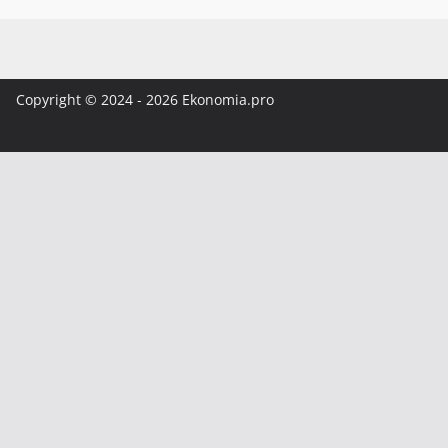
Copyright © 2024 - 2026 Ekonomia.pro