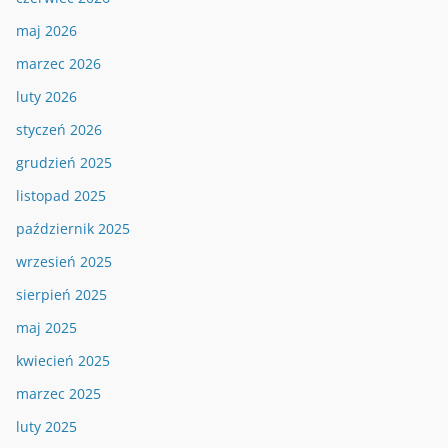
maj 2026
marzec 2026
luty 2026
styczeń 2026
grudzień 2025
listopad 2025
październik 2025
wrzesień 2025
sierpień 2025
maj 2025
kwiecień 2025
marzec 2025
luty 2025