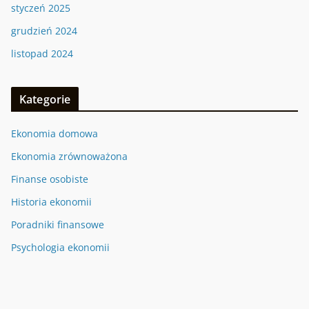
styczeń 2025
grudzień 2024
listopad 2024
Kategorie
Ekonomia domowa
Ekonomia zrównoważona
Finanse osobiste
Historia ekonomii
Poradniki finansowe
Psychologia ekonomii