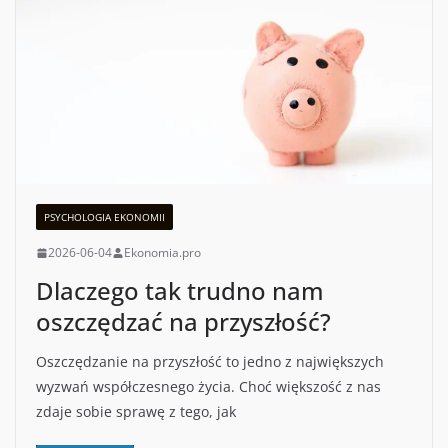
PSYCHOLOGIA EKONOMII
2026-06-04
Ekonomia.pro
Dlaczego tak trudno nam
oszczędzać na przyszłość?
Oszczędzanie na przyszłość to jedno z największych
wyzwań współczesnego życia. Choć większość z nas
zdaje sobie sprawę z tego, jak