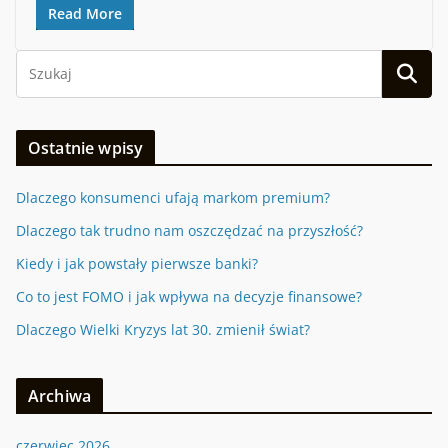
Read More
Ostatnie wpisy
Dlaczego konsumenci ufają markom premium?
Dlaczego tak trudno nam oszczędzać na przyszłość?
Kiedy i jak powstały pierwsze banki?
Co to jest FOMO i jak wpływa na decyzje finansowe?
Dlaczego Wielki Kryzys lat 30. zmienił świat?
Archiwa
czerwiec 2026