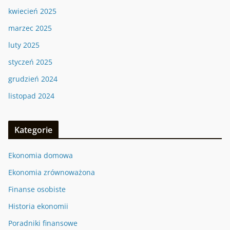
kwiecień 2025
marzec 2025
luty 2025
styczeń 2025
grudzień 2024
listopad 2024
Kategorie
Ekonomia domowa
Ekonomia zrównoważona
Finanse osobiste
Historia ekonomii
Poradniki finansowe