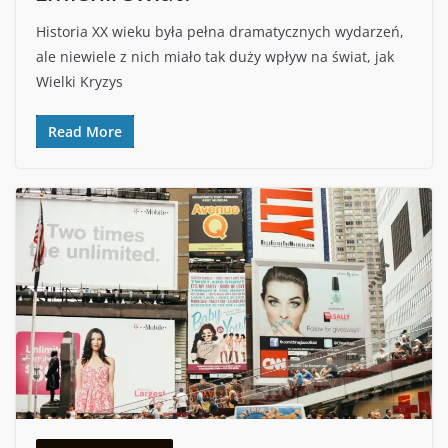
Historia XX wieku była pełna dramatycznych wydarzeń,
ale niewiele z nich miało tak duży wpływ na świat, jak
Wielki Kryzys
Read More