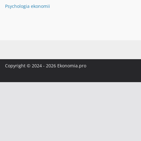
Psychologia ekonomii
Copyright © 2024 - 2026 Ekonomia.pro