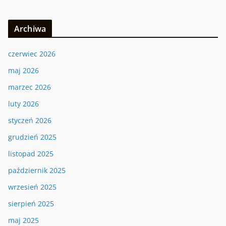
Archiwa
czerwiec 2026
maj 2026
marzec 2026
luty 2026
styczeń 2026
grudzień 2025
listopad 2025
październik 2025
wrzesień 2025
sierpień 2025
maj 2025