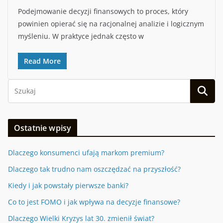
Podejmowanie decyzji finansowych to proces, który
powinien opierać się na racjonalnej analizie i logicznym
myśleniu. W praktyce jednak często w
Read More
Ostatnie wpisy
Dlaczego konsumenci ufają markom premium?
Dlaczego tak trudno nam oszczędzać na przyszłość?
Kiedy i jak powstały pierwsze banki?
Co to jest FOMO i jak wpływa na decyzje finansowe?
Dlaczego Wielki Kryzys lat 30. zmienił świat?