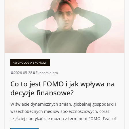
PSYCHOLOGIA EKONOMII
2026-05-28
Ekonomia.pro
Co to jest FOMO i jak wpływa na
decyzje finansowe?
W świecie dynamicznych zmian, globalnej gospodarki i
wszechobecnych mediów społecznościowych, coraz
częściej spotykać się można z terminem FOMO. Fear of