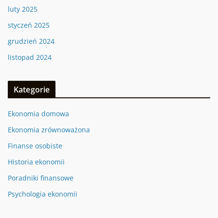
luty 2025
styczeń 2025
grudzień 2024
listopad 2024
Kategorie
Ekonomia domowa
Ekonomia zrównoważona
Finanse osobiste
Historia ekonomii
Poradniki finansowe
Psychologia ekonomii