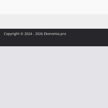
Copyright © 2024 - 2026 Ekonomia.pro