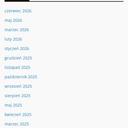
czerwiec 2026
maj 2026
marzec 2026
luty 2026
styczeń 2026
grudzień 2025
listopad 2025
październik 2025
wrzesień 2025
sierpień 2025
maj 2025
kwiecień 2025
marzec 2025