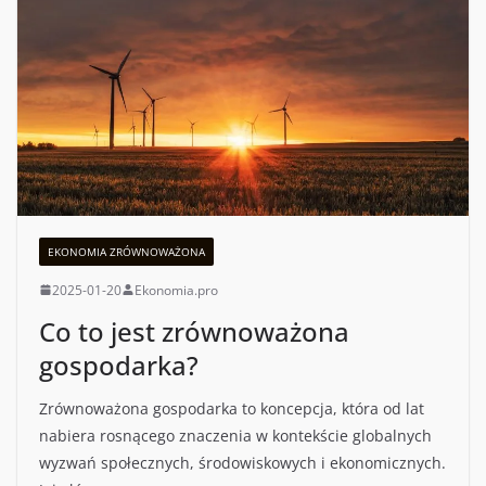
EKONOMIA ZRÓWNOWAŻONA
2025-01-20
Ekonomia.pro
Co to jest zrównoważona
gospodarka?
Zrównoważona gospodarka to koncepcja, która od lat
nabiera rosnącego znaczenia w kontekście globalnych
wyzwań społecznych, środowiskowych i ekonomicznych.