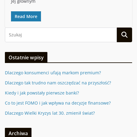
Jej głównym
Read More
Ostatnie wpisy
Dlaczego konsumenci ufają markom premium?
Dlaczego tak trudno nam oszczędzać na przyszłość?
Kiedy i jak powstały pierwsze banki?
Co to jest FOMO i jak wpływa na decyzje finansowe?
Dlaczego Wielki Kryzys lat 30. zmienił świat?
Archiwa