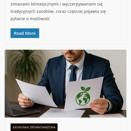
zmianami klimatycznymi i wyczerpywaniem się
tradycyjnych zasobów, coraz częściej pojawia się
pytanie o możliwość
Read More
EKONOMIA ZRÓWNOWAŻONA