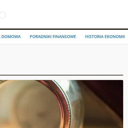
A DOMOWA
PORADNIKI FINANSOWE
HISTORIA EKONOMII