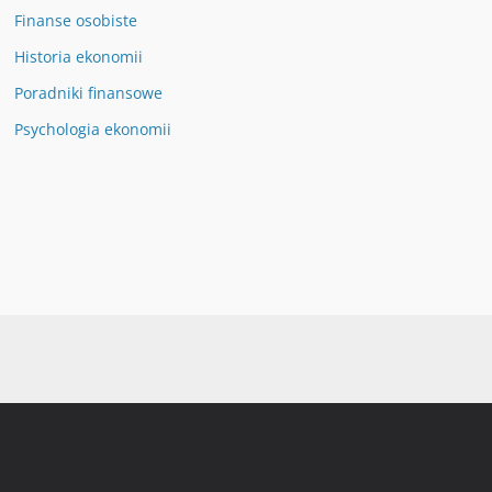
Finanse osobiste
Historia ekonomii
Poradniki finansowe
Psychologia ekonomii