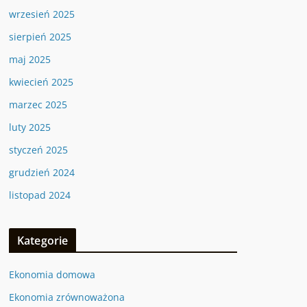
wrzesień 2025
sierpień 2025
maj 2025
kwiecień 2025
marzec 2025
luty 2025
styczeń 2025
grudzień 2024
listopad 2024
Kategorie
Ekonomia domowa
Ekonomia zrównoważona