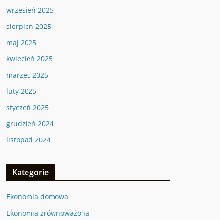
wrzesień 2025
sierpień 2025
maj 2025
kwiecień 2025
marzec 2025
luty 2025
styczeń 2025
grudzień 2024
listopad 2024
Kategorie
Ekonomia domowa
Ekonomia zrównoważona