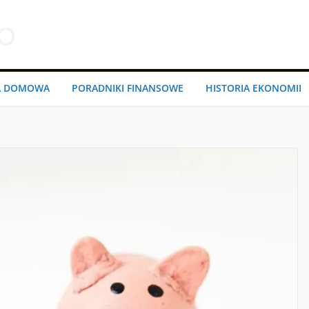
A DOMOWA
PORADNIKI FINANSOWE
HISTORIA EKONOMII