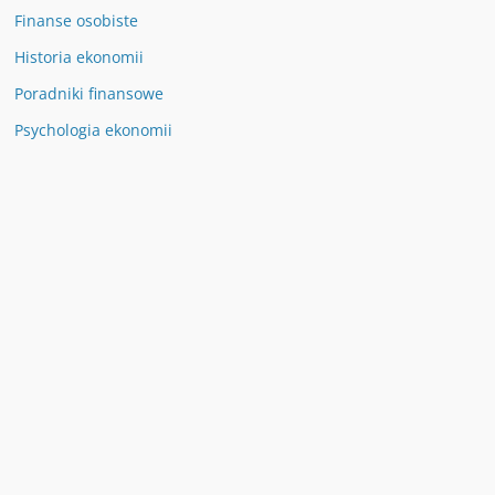
Finanse osobiste
Historia ekonomii
Poradniki finansowe
Psychologia ekonomii