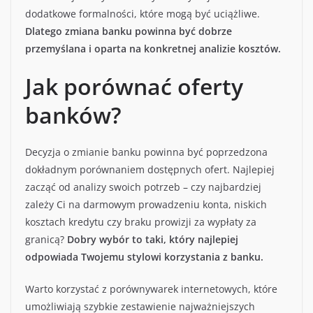
dodatkowe formalności, które mogą być uciążliwe.
Dlatego zmiana banku powinna być dobrze
przemyślana i oparta na konkretnej analizie kosztów.
Jak porównać oferty
banków?
Decyzja o zmianie banku powinna być poprzedzona
dokładnym porównaniem dostępnych ofert. Najlepiej
zacząć od analizy swoich potrzeb – czy najbardziej
zależy Ci na darmowym prowadzeniu konta, niskich
kosztach kredytu czy braku prowizji za wypłaty za
granicą?
Dobry wybór to taki, który najlepiej
odpowiada Twojemu stylowi korzystania z banku.
Warto korzystać z porównywarek internetowych, które
umożliwiają szybkie zestawienie najważniejszych