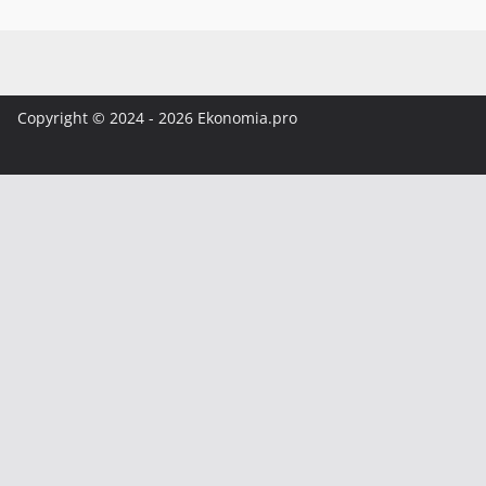
Copyright © 2024 - 2026 Ekonomia.pro