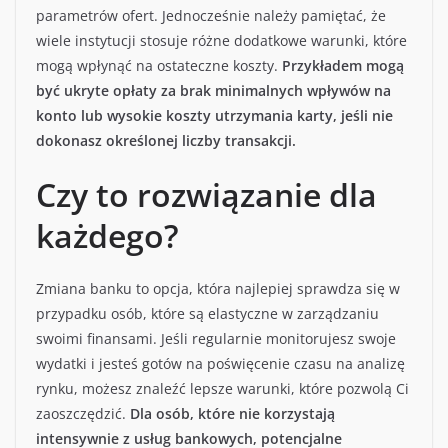
parametrów ofert. Jednocześnie należy pamiętać, że
wiele instytucji stosuje różne dodatkowe warunki, które
mogą wpłynąć na ostateczne koszty.
Przykładem mogą
być ukryte opłaty za brak minimalnych wpływów na
konto lub wysokie koszty utrzymania karty, jeśli nie
dokonasz określonej liczby transakcji.
Czy to rozwiązanie dla
każdego?
Zmiana banku to opcja, która najlepiej sprawdza się w
przypadku osób, które są elastyczne w zarządzaniu
swoimi finansami. Jeśli regularnie monitorujesz swoje
wydatki i jesteś gotów na poświęcenie czasu na analizę
rynku, możesz znaleźć lepsze warunki, które pozwolą Ci
zaoszczędzić.
Dla osób, które nie korzystają
intensywnie z usług bankowych, potencjalne