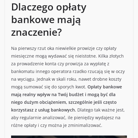
Dlaczego opłaty
bankowe mają
znaczenie?
Na pierwszy rzut oka niewielkie prowizje czy opłaty
miesięczne mogą wydawać się nieistotne. Kilka złotych
za prowadzenie konta czy prowizja za wypłatę z
bankomatu innego operatora rzadko rzucają się w oczy
na wyciągu. Jednak w skali roku, nawet drobne koszty
mogą sumować się do sporych kwot.
Opłaty bankowe
mają realny wpływ na Twój budżet i mogą być dla
niego dużym obciążeniem, szczególnie jeśli często
korzystasz z usług bankowych.
Dlatego tak ważne jest,
aby regularnie analizować, ile pieniędzy wydajesz na
różne opłaty i czy można je zminimalizować.