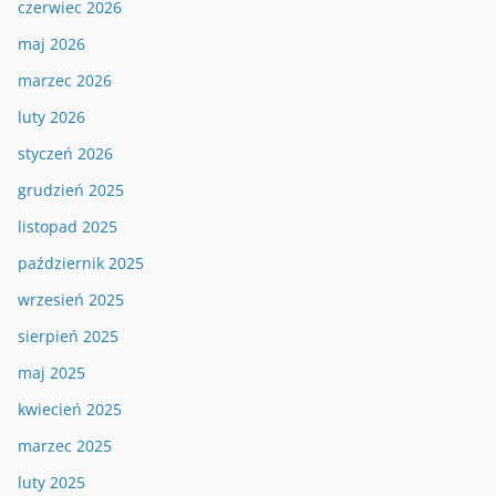
czerwiec 2026
maj 2026
marzec 2026
luty 2026
styczeń 2026
grudzień 2025
listopad 2025
październik 2025
wrzesień 2025
sierpień 2025
maj 2025
kwiecień 2025
marzec 2025
luty 2025