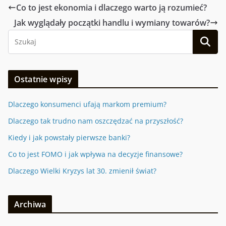
Co to jest ekonomia i dlaczego warto ją rozumieć?
Jak wyglądały początki handlu i wymiany towarów?
Ostatnie wpisy
Dlaczego konsumenci ufają markom premium?
Dlaczego tak trudno nam oszczędzać na przyszłość?
Kiedy i jak powstały pierwsze banki?
Co to jest FOMO i jak wpływa na decyzje finansowe?
Dlaczego Wielki Kryzys lat 30. zmienił świat?
Archiwa