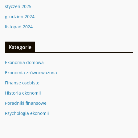
styczeń 2025
grudzień 2024
listopad 2024
Kategorie
Ekonomia domowa
Ekonomia zrównoważona
Finanse osobiste
Historia ekonomii
Poradniki finansowe
Psychologia ekonomii