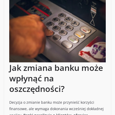
Jak zmiana banku może
wpłynąć na
oszczędności?
Decyzja o zmianie banku może przynieść korzyści
finansowe, ale wymaga dokonania wcześniej dokładnej