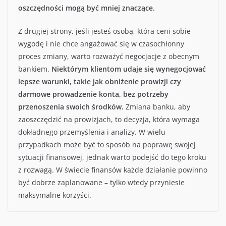
oszczędności mogą być mniej znaczące.
Z drugiej strony, jeśli jesteś osobą, która ceni sobie
wygodę i nie chce angażować się w czasochłonny
proces zmiany, warto rozważyć negocjacje z obecnym
bankiem.
Niektórym klientom udaje się wynegocjować
lepsze warunki, takie jak obniżenie prowizji czy
darmowe prowadzenie konta, bez potrzeby
przenoszenia swoich środków.
Zmiana banku, aby
zaoszczędzić na prowizjach, to decyzja, która wymaga
dokładnego przemyślenia i analizy. W wielu
przypadkach może być to sposób na poprawę swojej
sytuacji finansowej, jednak warto podejść do tego kroku
z rozwagą. W świecie finansów każde działanie powinno
być dobrze zaplanowane – tylko wtedy przyniesie
maksymalne korzyści.