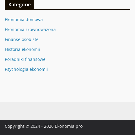
Kategorie
Ekonomia domowa
Ekonomia zrównoważona
Finanse osobiste
Historia ekonomii
Poradniki finansowe
Psychologia ekonomii
Copyright © 2024 - 2026 Ekonomia.pro