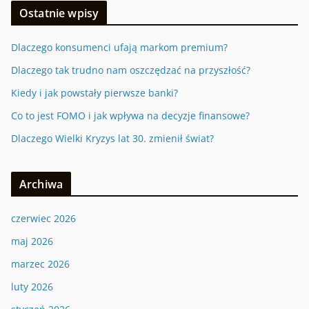
Ostatnie wpisy
Dlaczego konsumenci ufają markom premium?
Dlaczego tak trudno nam oszczędzać na przyszłość?
Kiedy i jak powstały pierwsze banki?
Co to jest FOMO i jak wpływa na decyzje finansowe?
Dlaczego Wielki Kryzys lat 30. zmienił świat?
Archiwa
czerwiec 2026
maj 2026
marzec 2026
luty 2026