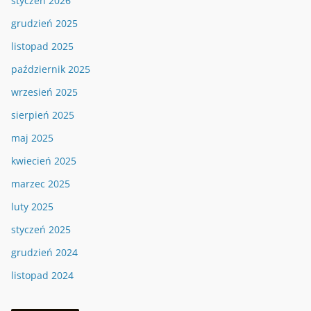
styczeń 2026
grudzień 2025
listopad 2025
październik 2025
wrzesień 2025
sierpień 2025
maj 2025
kwiecień 2025
marzec 2025
luty 2025
styczeń 2025
grudzień 2024
listopad 2024