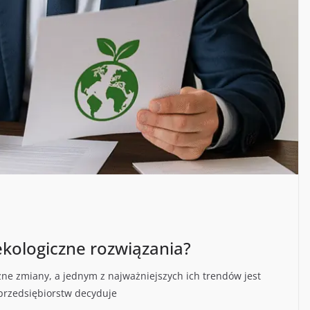
ekologiczne rozwiązania?
ne zmiany, a jednym z najważniejszych ich trendów jest
 przedsiębiorstw decyduje