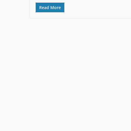
Read More