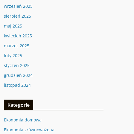
wrzesień 2025
sierpień 2025
maj 2025
kwiecień 2025
marzec 2025
luty 2025
styczeń 2025
grudzień 2024
listopad 2024
Kategorie
Ekonomia domowa
Ekonomia zrównoważona