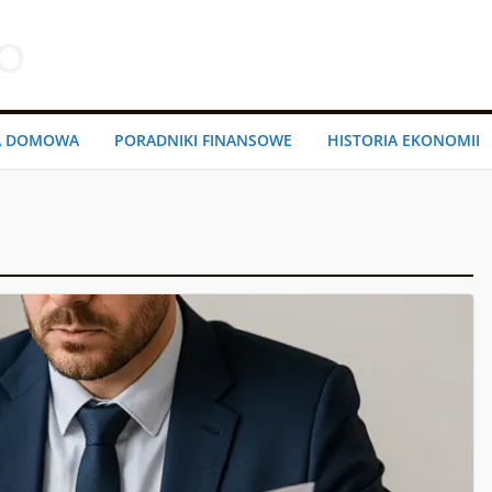
A DOMOWA
PORADNIKI FINANSOWE
HISTORIA EKONOMII