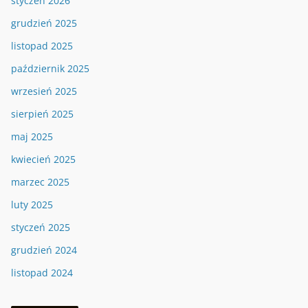
styczeń 2026
grudzień 2025
listopad 2025
październik 2025
wrzesień 2025
sierpień 2025
maj 2025
kwiecień 2025
marzec 2025
luty 2025
styczeń 2025
grudzień 2024
listopad 2024