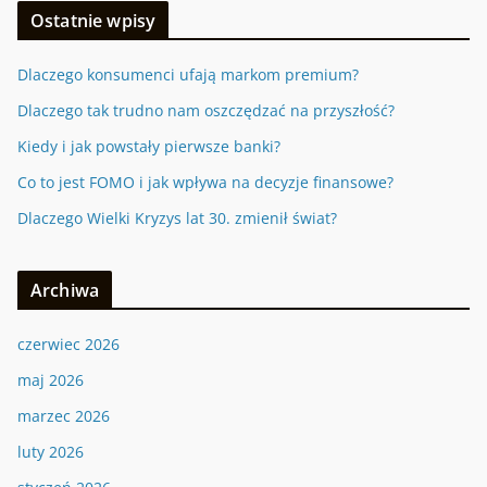
Ostatnie wpisy
Dlaczego konsumenci ufają markom premium?
Dlaczego tak trudno nam oszczędzać na przyszłość?
Kiedy i jak powstały pierwsze banki?
Co to jest FOMO i jak wpływa na decyzje finansowe?
Dlaczego Wielki Kryzys lat 30. zmienił świat?
Archiwa
czerwiec 2026
maj 2026
marzec 2026
luty 2026