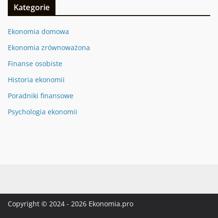
Kategorie
Ekonomia domowa
Ekonomia zrównoważona
Finanse osobiste
Historia ekonomii
Poradniki finansowe
Psychologia ekonomii
Copyright © 2024 - 2026 Ekonomia.pro