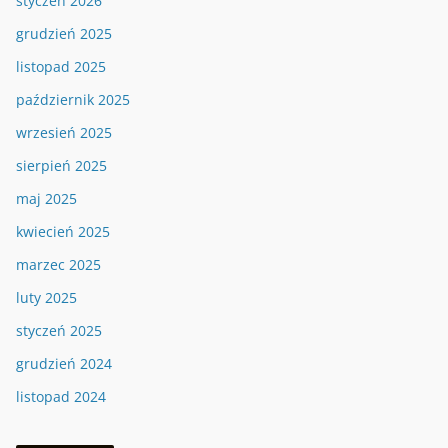
styczeń 2026
grudzień 2025
listopad 2025
październik 2025
wrzesień 2025
sierpień 2025
maj 2025
kwiecień 2025
marzec 2025
luty 2025
styczeń 2025
grudzień 2024
listopad 2024