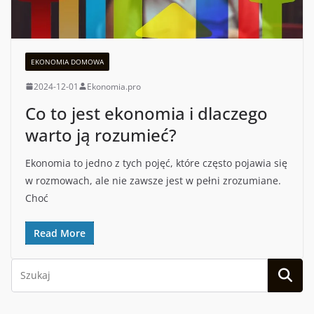
EKONOMIA DOMOWA
2024-12-01
Ekonomia.pro
Co to jest ekonomia i dlaczego
warto ją rozumieć?
Ekonomia to jedno z tych pojęć, które często pojawia się
w rozmowach, ale nie zawsze jest w pełni zrozumiane.
Choć
Read More