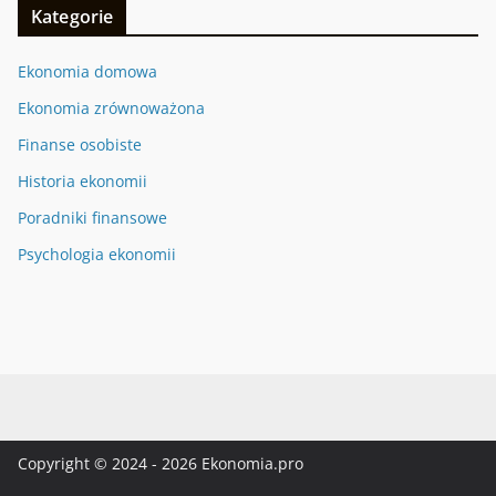
Kategorie
Ekonomia domowa
Ekonomia zrównoważona
Finanse osobiste
Historia ekonomii
Poradniki finansowe
Psychologia ekonomii
Copyright © 2024 - 2026 Ekonomia.pro