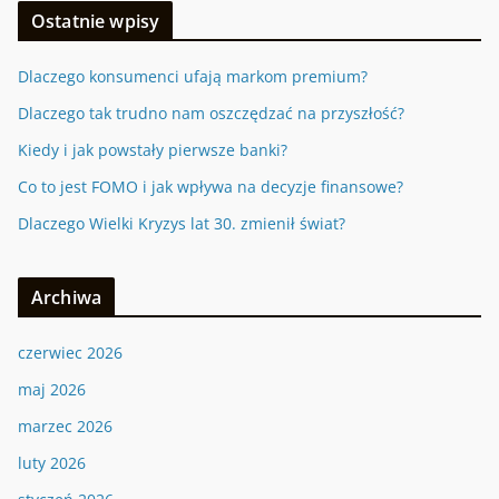
Ostatnie wpisy
Dlaczego konsumenci ufają markom premium?
Dlaczego tak trudno nam oszczędzać na przyszłość?
Kiedy i jak powstały pierwsze banki?
Co to jest FOMO i jak wpływa na decyzje finansowe?
Dlaczego Wielki Kryzys lat 30. zmienił świat?
Archiwa
czerwiec 2026
maj 2026
marzec 2026
luty 2026