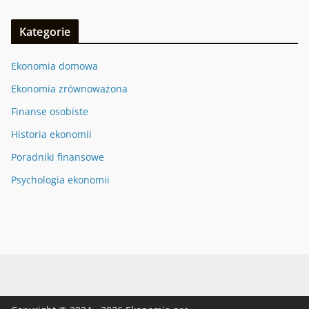
Kategorie
Ekonomia domowa
Ekonomia zrównoważona
Finanse osobiste
Historia ekonomii
Poradniki finansowe
Psychologia ekonomii