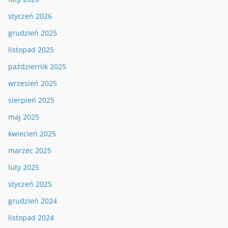
styczeń 2026
grudzień 2025
listopad 2025
październik 2025
wrzesień 2025
sierpień 2025
maj 2025
kwiecień 2025
marzec 2025
luty 2025
styczeń 2025
grudzień 2024
listopad 2024