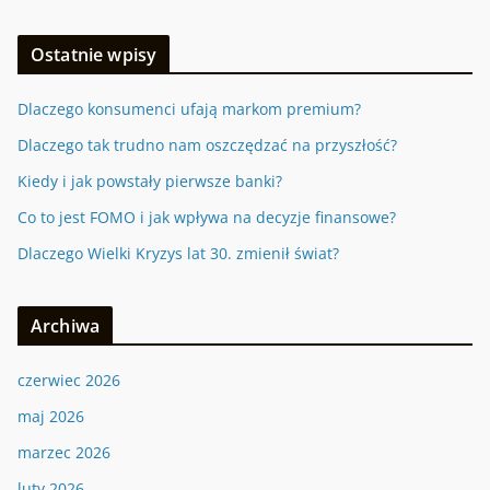
Ostatnie wpisy
Dlaczego konsumenci ufają markom premium?
Dlaczego tak trudno nam oszczędzać na przyszłość?
Kiedy i jak powstały pierwsze banki?
Co to jest FOMO i jak wpływa na decyzje finansowe?
Dlaczego Wielki Kryzys lat 30. zmienił świat?
Archiwa
czerwiec 2026
maj 2026
marzec 2026
luty 2026