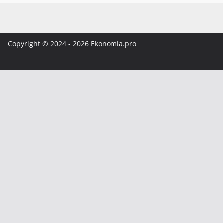
Copyright © 2024 - 2026 Ekonomia.pro