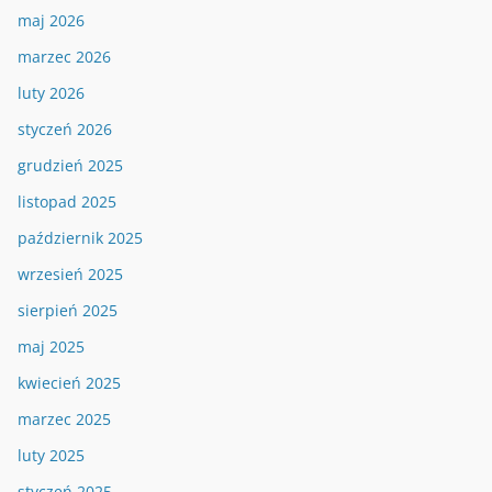
maj 2026
marzec 2026
luty 2026
styczeń 2026
grudzień 2025
listopad 2025
październik 2025
wrzesień 2025
sierpień 2025
maj 2025
kwiecień 2025
marzec 2025
luty 2025
styczeń 2025