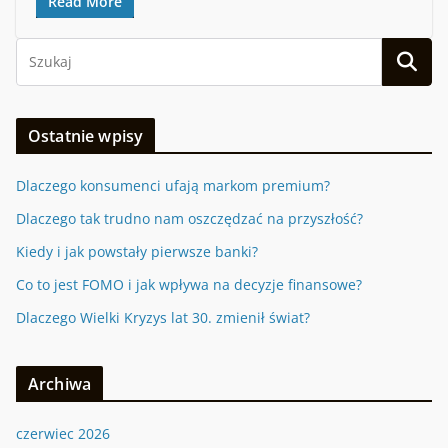
Read More
Ostatnie wpisy
Dlaczego konsumenci ufają markom premium?
Dlaczego tak trudno nam oszczędzać na przyszłość?
Kiedy i jak powstały pierwsze banki?
Co to jest FOMO i jak wpływa na decyzje finansowe?
Dlaczego Wielki Kryzys lat 30. zmienił świat?
Archiwa
czerwiec 2026