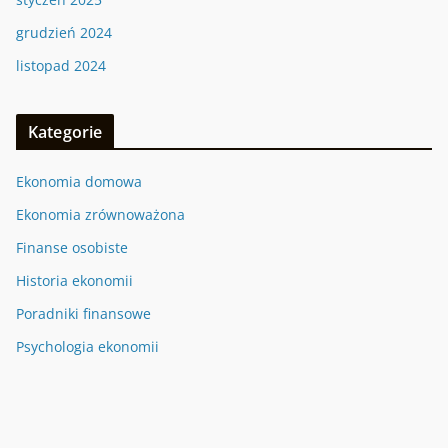
grudzień 2024
listopad 2024
Kategorie
Ekonomia domowa
Ekonomia zrównoważona
Finanse osobiste
Historia ekonomii
Poradniki finansowe
Psychologia ekonomii