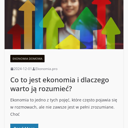
EKONOMIA DOMOWA
2024-12-01
Ekonomia.pro
Co to jest ekonomia i dlaczego
warto ją rozumieć?
Ekonomia to jedno z tych pojęć, które często pojawia się
w rozmowach, ale nie zawsze jest w pełni zrozumiane.
Choć