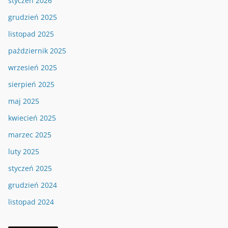
styczeń 2026
grudzień 2025
listopad 2025
październik 2025
wrzesień 2025
sierpień 2025
maj 2025
kwiecień 2025
marzec 2025
luty 2025
styczeń 2025
grudzień 2024
listopad 2024