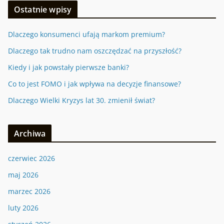
Ostatnie wpisy
Dlaczego konsumenci ufają markom premium?
Dlaczego tak trudno nam oszczędzać na przyszłość?
Kiedy i jak powstały pierwsze banki?
Co to jest FOMO i jak wpływa na decyzje finansowe?
Dlaczego Wielki Kryzys lat 30. zmienił świat?
Archiwa
czerwiec 2026
maj 2026
marzec 2026
luty 2026