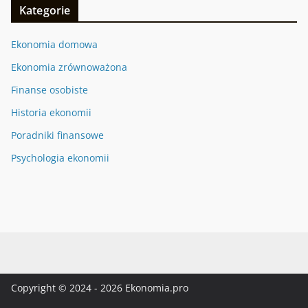
Kategorie
Ekonomia domowa
Ekonomia zrównoważona
Finanse osobiste
Historia ekonomii
Poradniki finansowe
Psychologia ekonomii
Copyright © 2024 - 2026 Ekonomia.pro